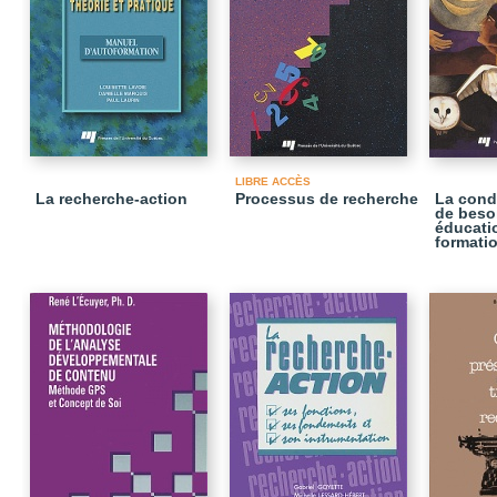
LIBRE ACCÈS
La recherche-action
Processus de recherche
La cond
de beso
éducati
formati