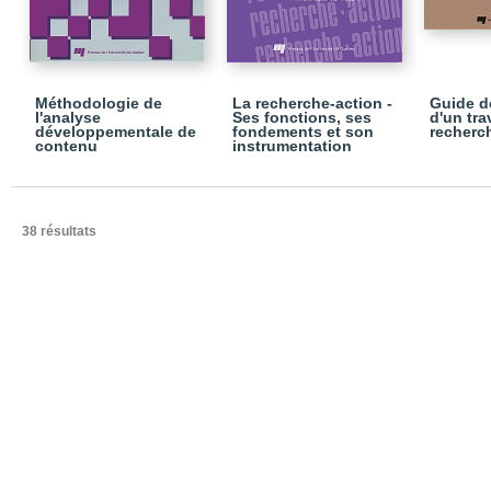
Méthodologie de
La recherche-action -
Guide d
l'analyse
Ses fonctions, ses
d'un tra
développementale de
fondements et son
recherc
contenu
instrumentation
38 résultats