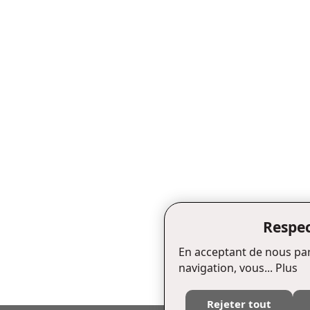
Respec
En acceptant de nous par
navigation, vous...
Plus
Rejeter tout