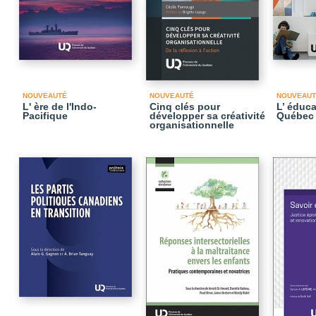
NOUVEAUTÉ
NOUVEAUTÉ
NOUVEAUT
L' ère de l'Indo-
Cinq clés pour
L’ éduc
Pacifique
développer sa créativité
Québec
organisationnelle