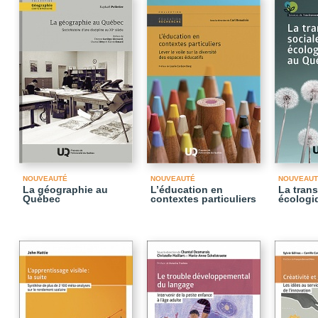
NOUVEAUTÉ
NOUVEAUTÉ
NOUVEAUT
La géographie au
L’éducation en
La trans
Québec
contextes particuliers
écologi