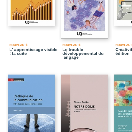
NOUVEAUTÉ
NOUVEAUTÉ
NOUVEAUT
L' apprentissage visible
Le trouble
Créativi
: la suite
développemental du
édition
langage