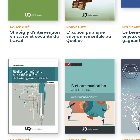
NOUVEAUTÉ
NOUVEAUTÉ
NOUVEAUT
Stratégie d'intervention
L' action publique
Le bien-
en santé et sécurité du
environnementale au
enjeux e
travail
Québec
gagnant