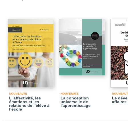
NOUVEAUTÉ
NOUVEAUTÉ
NOUVEAUT
L’ affectivité, les
La conception
Le déve
émotions et les
universelle de
affaires
relations de l’élève à
l'apprentissage
l’école