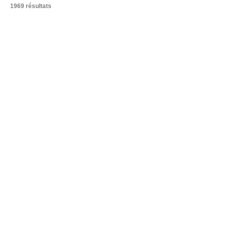
1969 résultats