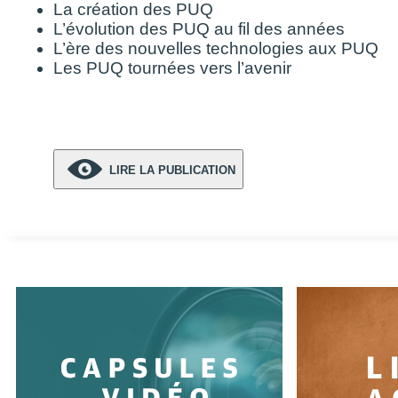
La création des PUQ
L’évolution des PUQ au fil des années
L’ère des nouvelles technologies aux PUQ
Les PUQ tournées vers l’avenir
LIRE LA PUBLICATION