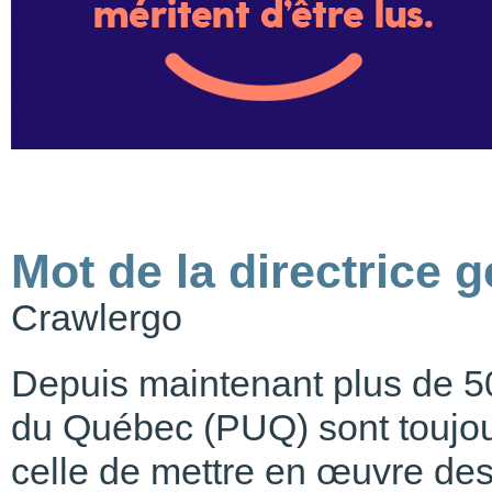
Mot de la directrice 
Crawlergo
Depuis maintenant plus de 50
du Québec (PUQ) sont toujou
celle de mettre en œuvre des 