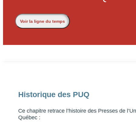
Voir la ligne du temps
Historique des PUQ
Ce chapitre retrace l’histoire des Presses de l’Un
Québec :