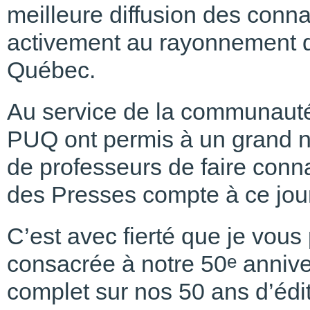
meilleure diffusion des conna
activement au rayonnement d
Québec.
Au service de la communauté 
PUQ ont permis à un grand n
de professeurs de faire conna
des Presses compte à ce jour 
C’est avec fierté que je vou
consacrée à notre 50
annive
e
complet sur nos 50 ans d’édit