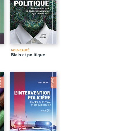
NOUVEAUTÉ
Biais et politique