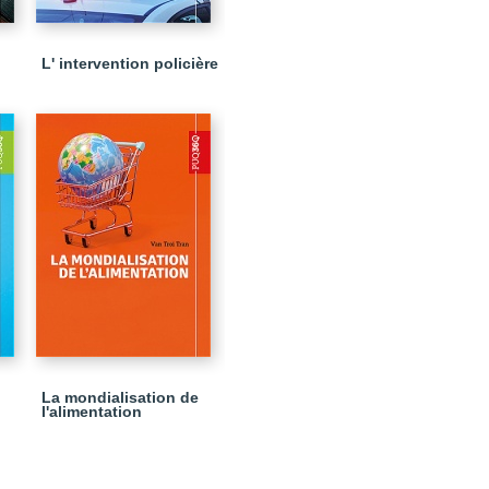
L' intervention policière
La mondialisation de
l'alimentation