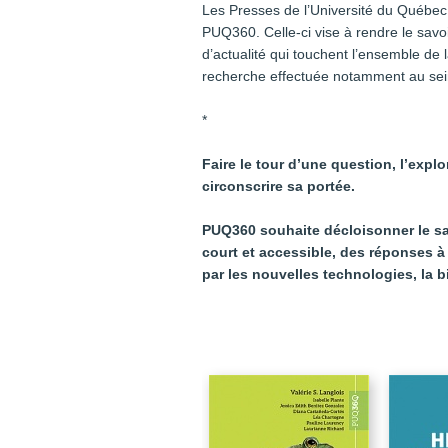
Les Presses de l’Université du Québec 
PUQ360. Celle-ci vise à rendre le savoi
d’actualité qui touchent l’ensemble de 
recherche effectuée notamment au sein
*
Faire le tour d’une question, l’expl
circonscrire sa portée.
PUQ360 souhaite décloisonner le savo
court et accessible, des réponses à 
par les nouvelles technologies, la b