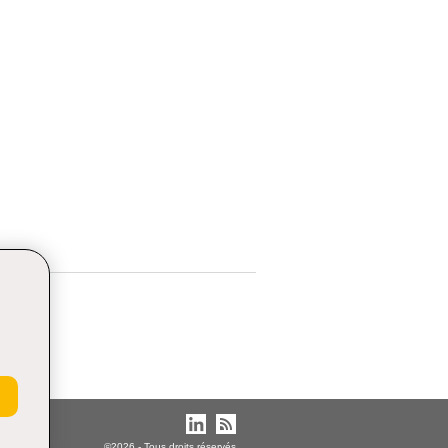
©2026 - Tous droits réservés