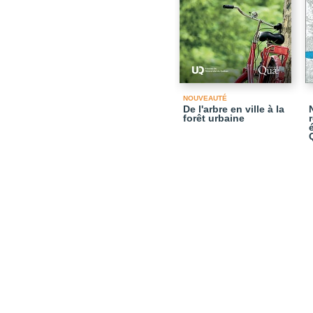
NOUVEAUTÉ
De l'arbre en ville à la
forêt urbaine