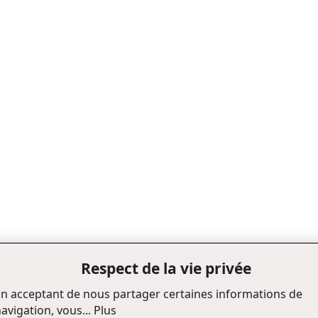
Respect de la vie privée
n acceptant de nous partager certaines informations de
avigation, vous...
Plus