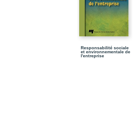
Responsabilité sociale
et environnementale de
l'entreprise