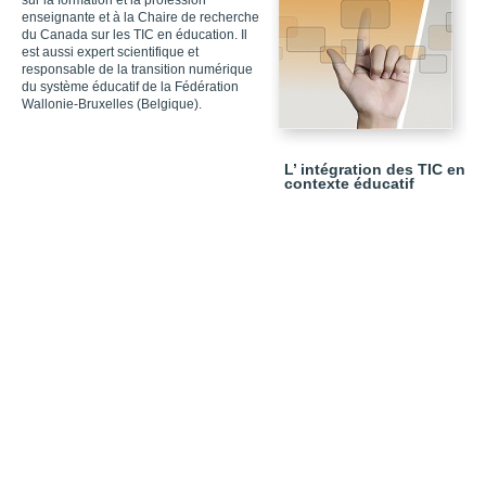
sur la formation et la profession
enseignante et à la Chaire de recherche
du Canada sur les TIC en éducation. Il
est aussi expert scientifique et
responsable de la transition numérique
du système éducatif de la Fédération
Wallonie-Bruxelles (Belgique).
L’ intégration des TIC en
contexte éducatif