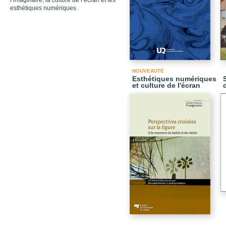
l’imaginaire, la culture de l’écran et les
esthétiques numériques.
NOUVEAUTÉ
Esthétiques numériques
et culture de l'écran