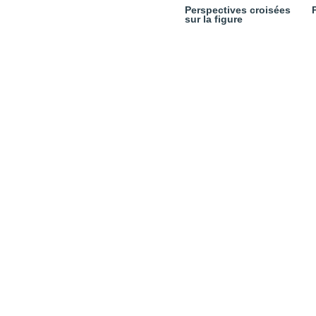
Perspectives croisées
sur la figure