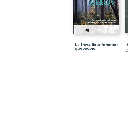
Le travailleur forestier
québécois
t