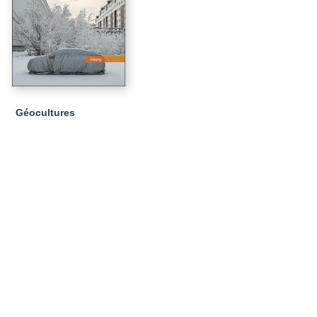
Géocultures