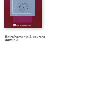
Entraînements à courant
continu