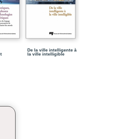
De la ville intelligente à
t
la ville intelligible