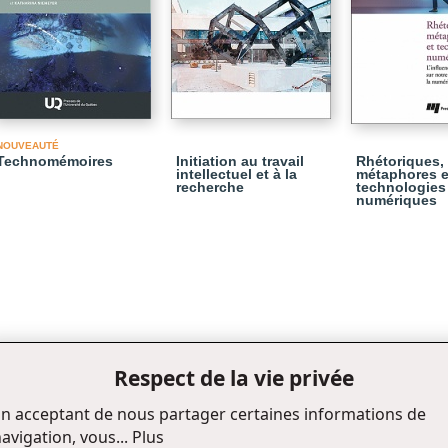
NOUVEAUTÉ
Technomémoires
Initiation au travail
Rhétoriques,
intellectuel et à la
métaphores e
recherche
technologies
numériques
Respect de la vie privée
n acceptant de nous partager certaines informations de
avigation, vous...
Plus