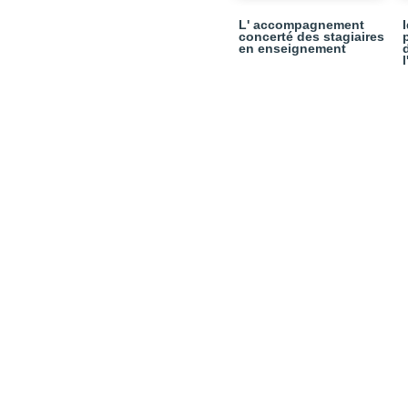
L' accompagnement
concerté des stagiaires
en enseignement