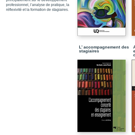
principalement sur le développement
professionnel, l’analyse de pratique, la
réflexivité et la formation de stagiaires.
L’ accompagnement des
stagiaires