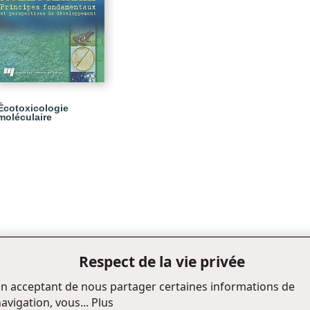
Écotoxicologie
moléculaire
Respect de la vie privée
n acceptant de nous partager certaines informations de
avigation, vous...
Plus