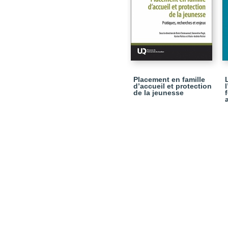
Placement en famille
d’accueil et protection
de la jeunesse