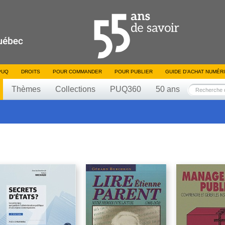
PUQ
DROITS
POUR COMMANDER
POUR PUBLIER
GUIDE D’ACHAT NUMÉR
Thèmes
Collections
PUQ360
50 ans