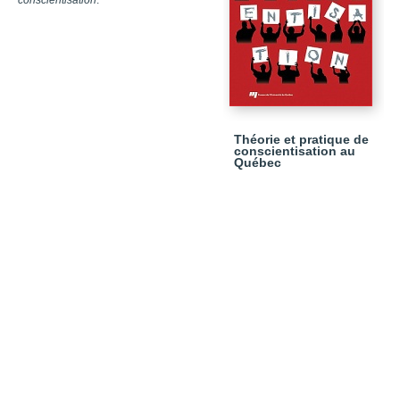
conscientisation
.
Théorie et pratique de
conscientisation au
Québec