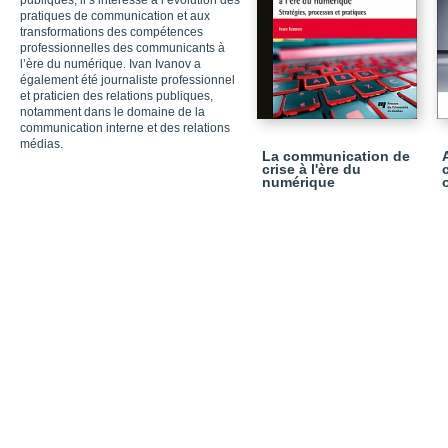
publiques, il s’intéresse à l’évolution des
pratiques de communication et aux
transformations des compétences
professionnelles des communicants à
l’ère du numérique. Ivan Ivanov a
également été journaliste professionnel
et praticien des relations publiques,
notamment dans le domaine de la
communication interne et des relations
médias.
La communication de
crise à l'ère du
numérique