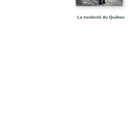
La nordicité du Québec