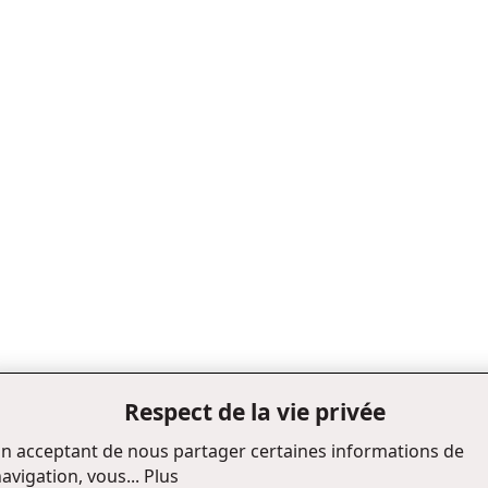
Respect de la vie privée
n acceptant de nous partager certaines informations de
avigation, vous...
Plus