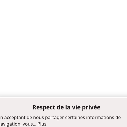
Respect de la vie privée
n acceptant de nous partager certaines informations de
avigation, vous...
Plus