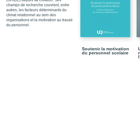
(GRIDE) depuis sa création. Ses
champs de recherche couvrent, entre
autres, les facteurs déterminants du
climat relationnel au sein des
organisations et la motivation au travail
du personnel.
Soutenir la motivation
du personnel scolaire