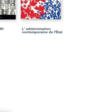
RH
L' administration
contemporaine de l'État