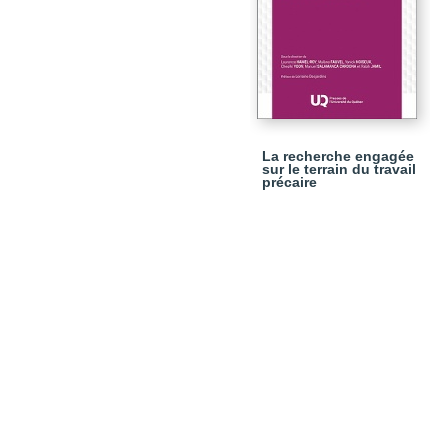
La recherche engagée
sur le terrain du travail
précaire