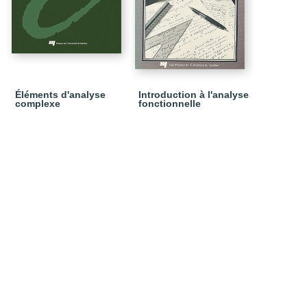
Éléments d'analyse
Introduction à l'analyse
complexe
fonctionnelle