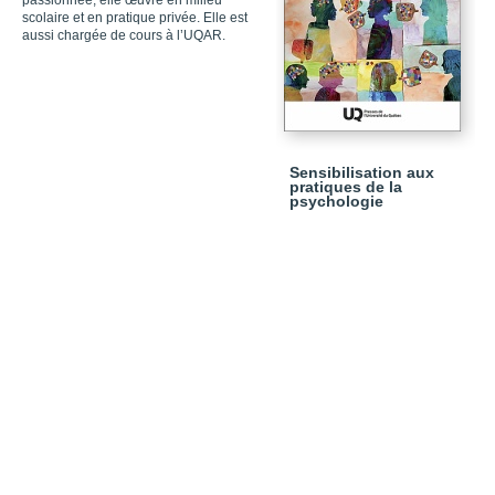
passionnée, elle œuvre en milieu
scolaire et en pratique privée. Elle est
aussi chargée de cours à l’UQAR.
Sensibilisation aux
pratiques de la
psychologie