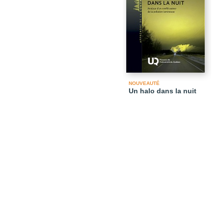
NOUVEAUTÉ
Un halo dans la nuit