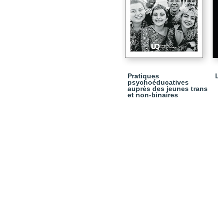
Pratiques
psychoéducatives
auprès des jeunes trans
et non-binaires