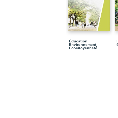
Éducation,
Environnement,
Écocitoyenneté