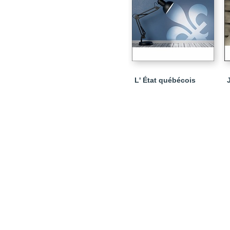
L' État québécois