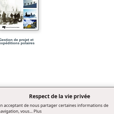
Gestion de projet et
expéditions polaires
Respect de la vie privée
n acceptant de nous partager certaines informations de
avigation, vous...
Plus