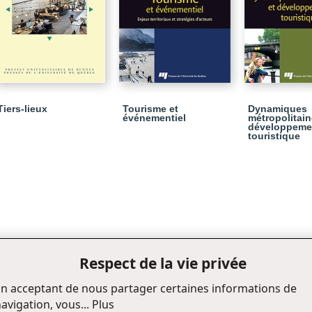
Tiers-lieux
Tourisme et
Dynamiques
événementiel
métropolitain
développeme
touristique
Respect de la vie privée
n acceptant de nous partager certaines informations de
avigation, vous...
Plus