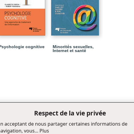
Psychologie cognitive
Minorités sexuelles,
Internet et santé
Respect de la vie privée
n acceptant de nous partager certaines informations de
avigation, vous...
Plus