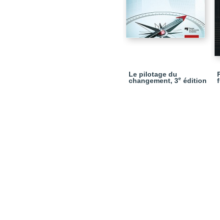
Le pilotage du
e
changement, 3
édition