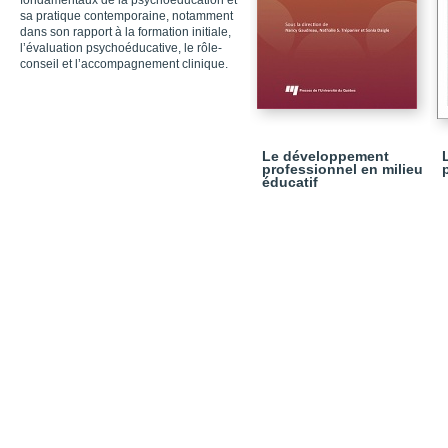
fondamentaux de la psychoéducation et
sa pratique contemporaine, notamment
dans son rapport à la formation initiale,
l’évaluation psychoéducative, le rôle-
conseil et l’accompagnement clinique.
Le développement
professionnel en milieu
éducatif