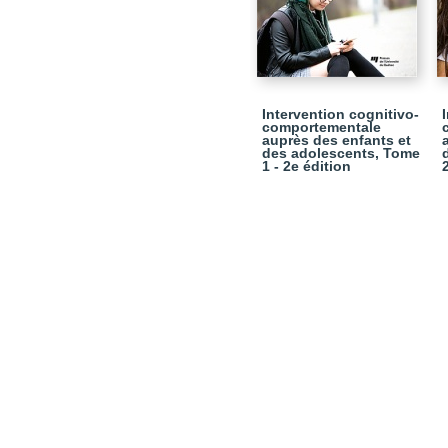
Intervention cognitivo-
comportementale
auprès des enfants et
des adolescents, Tome
1 - 2e édition