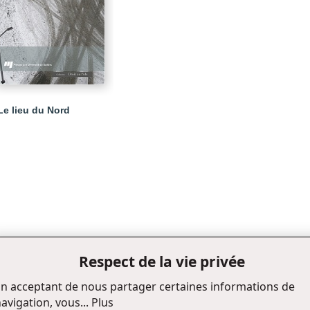
Le lieu du Nord
Respect de la vie privée
n acceptant de nous partager certaines informations de
avigation, vous...
Plus