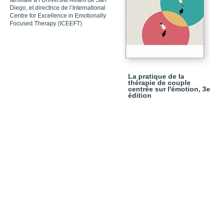
familiale à l’Université Alliant de San
Diego, et directrice de l’International
Centre for Excellence in Emotionally
Focused Therapy (ICEEFT)
La pratique de la
thérapie de couple
centrée sur l'émotion, 3e
édition