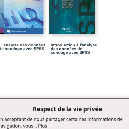
L' analyse des données
Introduction à l'analyse
de sondage avec SPSS
des données de
sondage avec SPSS
Respect de la vie privée
n acceptant de nous partager certaines informations de
avigation, vous...
Plus