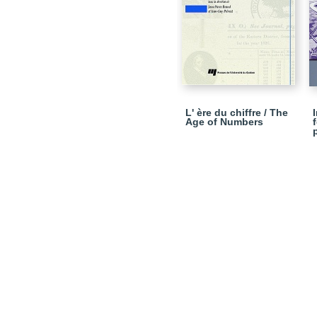
L' ère du chiffre / The
Age of Numbers