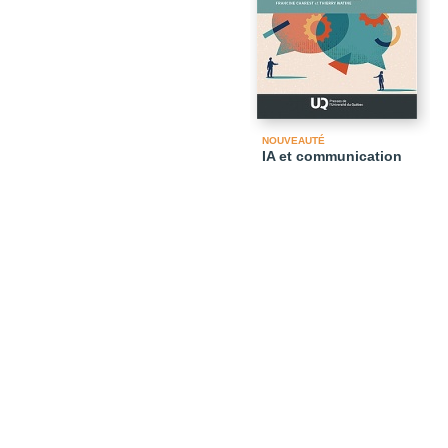
NOUVEAUTÉ
IA et communication