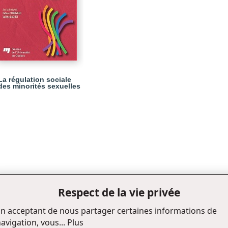
La régulation sociale
des minorités sexuelles
Respect de la vie privée
n acceptant de nous partager certaines informations de
avigation, vous...
Plus