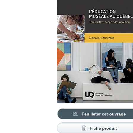
Feuilleter cet ouvrage
Fiche produit