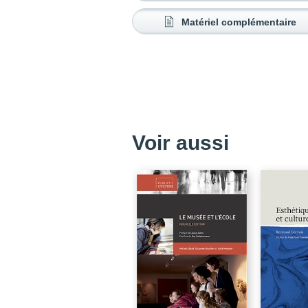
Matériel complémentaire
Voir aussi