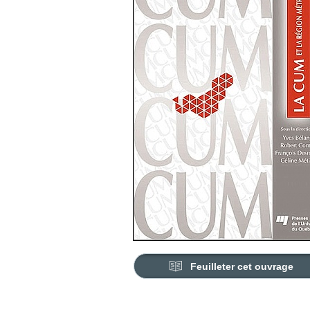
Feuilleter cet ouvrage