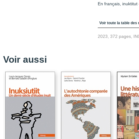
En français, inuktitut
Table des matièr
Voir toute la table des
2023, 372 pages, IN
Voir aussi