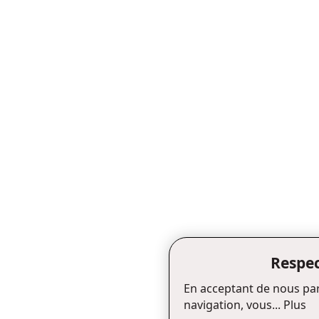
Respec
En acceptant de nous par
navigation, vous...
Plus