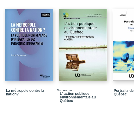
La métropole contre la
Nouveauté
Portraits de
L' action publique
nation?
Québec
environnementale au
Québec