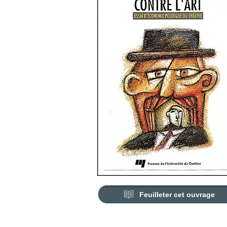
Feuilleter cet ouvrage