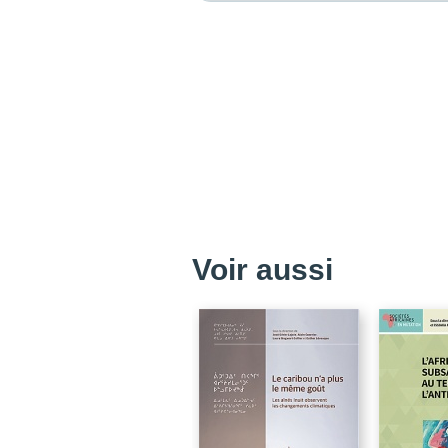
Voir aussi